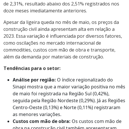
de 2,31%, resultado abaixo dos 2,51% registrados nos
doze meses imediatamente anteriores.
Apesar da ligeira queda no mês de maio, os preços da
construção civil ainda apresentam alta em relação a
2023. Essa variação é influenciada por diversos fatores,
como oscilações no mercado internacional de
commodities, custos com mão de obra e transporte,
além da demanda por materiais de construção.
Tendências para o setor:
Análise por região:
O índice regionalizado do
Sinapi mostra que a maior variação positiva no mês
de maio foi registrada na Região Sul (0,42%),
seguida pela Região Nordeste (0,29%). Já as Regiões
Centro-Oeste (0,13%) e Norte (0,11%) registraram
as menores variações.
Custos com mão de obra:
Os custos com mão de
obra na construção civil também apresentaram