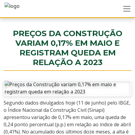
PREÇOS DA CONSTRUÇÃO
VARIAM 0,17% EM MAIO E
REGISTRAM QUEDA EM
RELAÇÃO A 2023
Segundo dados divulgados hoje (11 de junho) pelo IBGE,
o Índice Nacional da Construção Civil (Sinapi)
apresentou variação de 0,17% em maio, uma queda de
0,24 ponto percentual (p.p.) em relação ao índice de abril
(0,41%). No acumulado dos últimos doze meses, a alta é