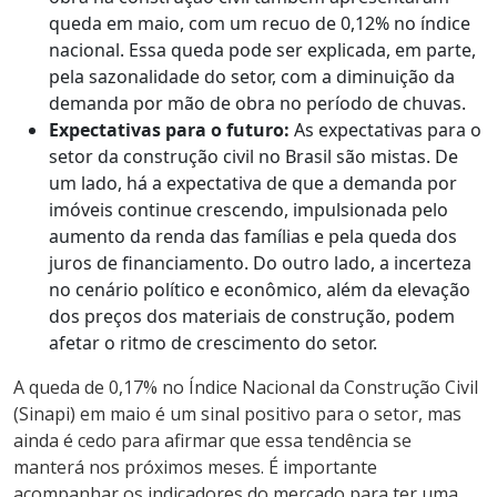
queda em maio, com um recuo de 0,12% no índice
nacional. Essa queda pode ser explicada, em parte,
pela sazonalidade do setor, com a diminuição da
demanda por mão de obra no período de chuvas.
Expectativas para o futuro:
As expectativas para o
setor da construção civil no Brasil são mistas. De
um lado, há a expectativa de que a demanda por
imóveis continue crescendo, impulsionada pelo
aumento da renda das famílias e pela queda dos
juros de financiamento. Do outro lado, a incerteza
no cenário político e econômico, além da elevação
dos preços dos materiais de construção, podem
afetar o ritmo de crescimento do setor.
A queda de 0,17% no Índice Nacional da Construção Civil
(Sinapi) em maio é um sinal positivo para o setor, mas
ainda é cedo para afirmar que essa tendência se
manterá nos próximos meses. É importante
acompanhar os indicadores do mercado para ter uma